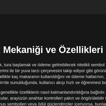
x Mekaniği ve Özellikleri
, tura başlamak ve ödeme getirebilecek nitelikli sembol k
rimi ile bir yuva tarzı çerçevesini takip ediyor gibi gö
ellikle kaç makaranın kullanıldığını ve ödeme hatlarının,
win'de sunulduğunda, kullanıcı akışı hızlı ve öğrenmesi ba
 genellikle özelliklerin nasıl katmanlandırıldığına bağlıdır.
ncular, arayüzün anahtar kontrolleri yakın ve öngörülebi
us sembolleri veya ödül güçlendiriciler içeriyorsa, bunl