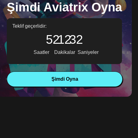
Şimdi Aviatrix Oyna
Teklif geçerlidir:
52
12
30
Saatler
Dakikalar
Saniyeler
Şimdi Oyna