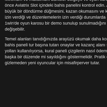
önce Aviatrix Slot içindeki bahis panelini kontrol edin.
büyük bir döndürme düğmesini, kazan okumasını ve kura
izin verdiği ve düzenlemelerin izin verdiği durumlard
1win'de oyun karosu bir demo sunulup sunulmadığını 
değişebilir.
Temel alanları tanıdığınızda arayüzü okumak daha kola
bahis paneli tur başına tutarı onaylar ve kazanç alan
yolları kullanılıyorsa, kural paneli çizgilerin nasıl öd
başka bir düzende mi sayıldığını göstermelidir. Pratik 
gizlemeden yeni oyuncular için misafirperver tutar.