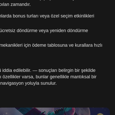
apılan zamandır.
rda bonus turları veya özel seçim etkinlikleri
 ücretsiz döndürme veya yeniden döndürme
ekanikleri için ödeme tablosuna ve kurallara hızlı
ddia edilebilir. — sonuçları belirgin bir şekilde
 özellikler varsa, bunlar genellikle mantıksal bir
it navigasyon yoluyla sunulur.