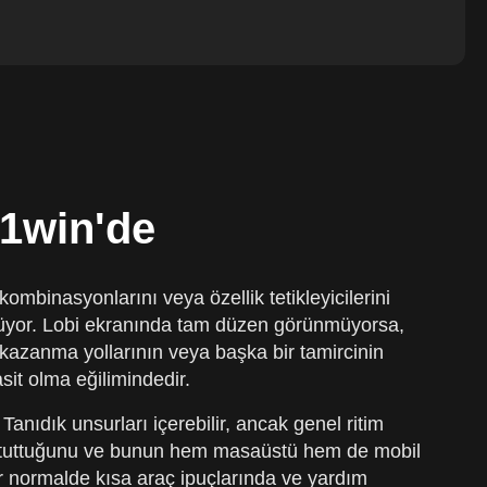
 1win'de
ombinasyonlarını veya özellik tetikleyicilerini
rünüyor. Lobi ekranında tam düzen görünmüyorsa,
 kazanma yollarının veya başka bir tamircinin
sit olma eğilimindedir.
 Tanıdık unsurları içerebilir, ancak genel ritim
lir tuttuğunu ve bunun hem masaüstü hem de mobil
ar normalde kısa araç ipuçlarında ve yardım