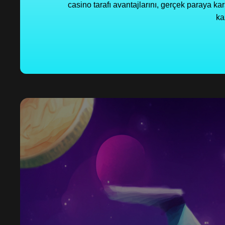
casino tarafı avantajlarını, gerçek paraya kar
ka