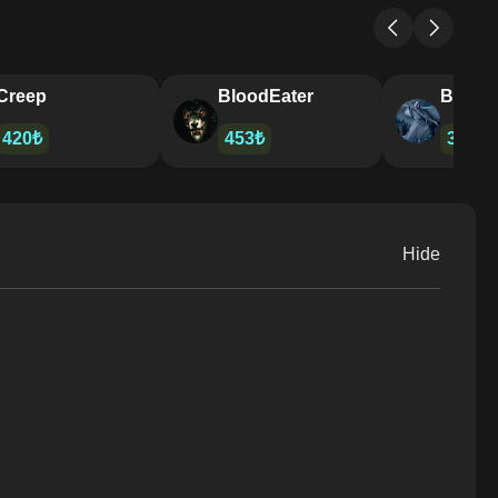
Memento
Creep
BloodE
432₺
420₺
453₺
Hide