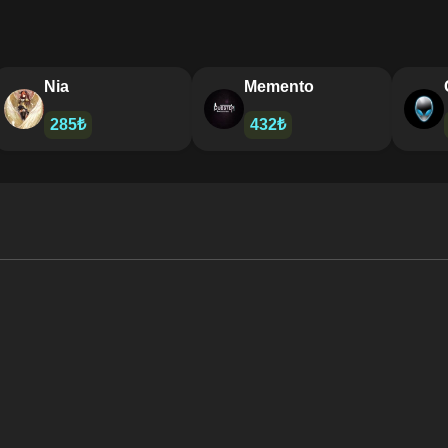
Marty
Nia
464₺
285₺