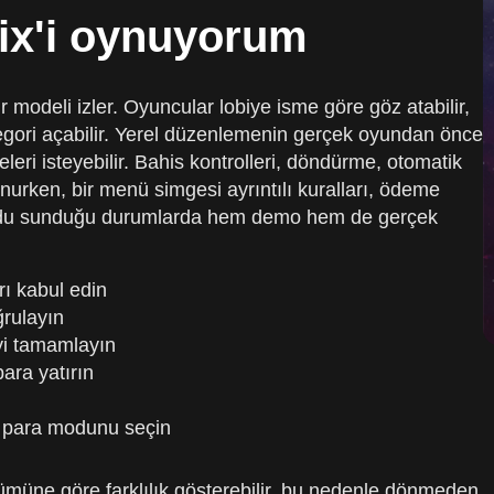
rix'i oynuyorum
r modeli izler. Oyuncular lobiye isme göre göz atabilir,
tegori açabilir. Yerel düzenlemenin gerçek oyundan önce
ri isteyebilir. Bahis kontrolleri, döndürme, otomatik
urken, bir menü simgesi ayrıntılı kuralları, ödeme
modu sunduğu durumlarda hem demo hem de gerçek
rı kabul edin
ğrulayın
yi tamamlayın
para yatırın
ek para modunu seçin
üne göre farklılık gösterebilir, bu nedenle dönmeden